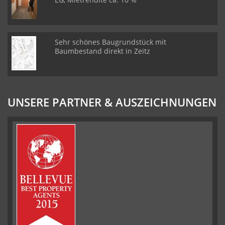
Sehr schönes Baugrundstück mit
Baumbestand direkt in Zeitz
UNSERE PARTNER & AUSZEICHNUNGEN