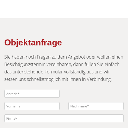
Objektanfrage
Sie haben noch Fragen zu dem Angebot oder wollen einen
Besichtigungstermin vereinbaren, dann füllen Sie einfach
das untenstehende Formular vollständig aus und wir
setzen uns schnellstmöglich mit Ihnen in Verbindung.