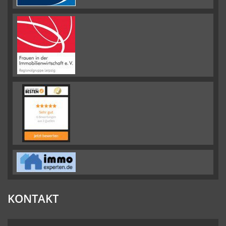
KONTAKT