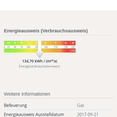
Energieausweis (Verbrauchsausweis)
134,70 kWh / (m²*a)
Energieverbrauchskennwert
Weitere Informationen
Befeuerung
Gas
Energieausweis Ausstelldatum
2017-09-21