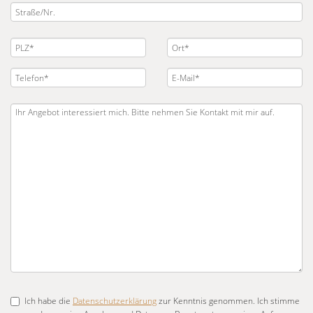
Ich habe die
Datenschutzerklärung
zur Kenntnis genommen. Ich stimme