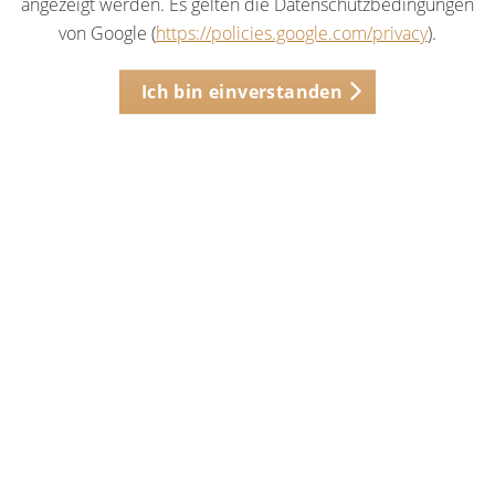
angezeigt werden. Es gelten die Datenschutzbedingungen
von Google (
https://policies.google.com/privacy
).
Ich bin einverstanden