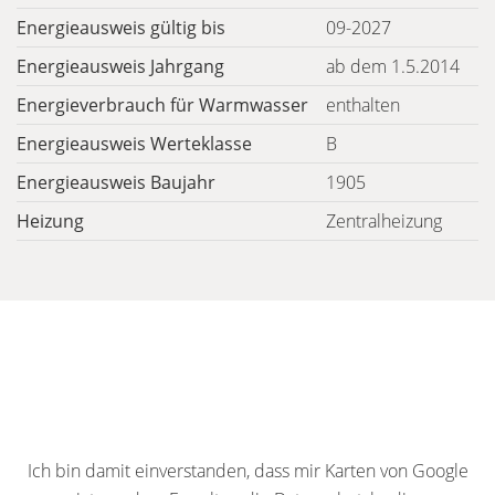
Energieausweis gültig bis
09-2027
Energieausweis Jahrgang
ab dem 1.5.2014
Energieverbrauch für Warmwasser
enthalten
Energieausweis Werteklasse
B
Energieausweis Baujahr
1905
Heizung
Zentralheizung
Ich bin damit einverstanden, dass mir Karten von Google