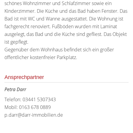
schönes Wohnzimmer und Schlafzimmer sowie ein
Kinderzimmer. Die Küche und das Bad haben Fenster. Das
Bad ist mit WC und Wanne ausgestattet. Die Wohnung ist
fachgerecht renoviert. Fußböden wurden mit Laminat
ausgelegt, das Bad und die Küche sind gefliest. Das Objekt
ist gepflegt.
Gegenüber dem Wohnhaus befindet sich ein großer
öffentlicher kostenfreier Parkplatz.
Ansprechpartner
Petra Darr
Telefon: 03441 5307343
Mobil: 0163 678 0889
p.darr@darr-immobilien.de