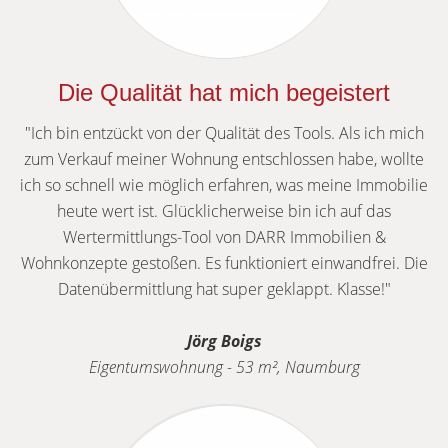
Die Qualität hat mich begeistert
"Ich bin entzückt von der Qualität des Tools. Als ich mich
zum Verkauf meiner Wohnung entschlossen habe, wollte
ich so schnell wie möglich erfahren, was meine Immobilie
heute wert ist. Glücklicherweise bin ich auf das
Wertermittlungs-Tool von DARR Immobilien &
Wohnkonzepte gestoßen. Es funktioniert einwandfrei. Die
Datenübermittlung hat super geklappt. Klasse!"
Jörg Boigs
Eigentumswohnung - 53 m², Naumburg