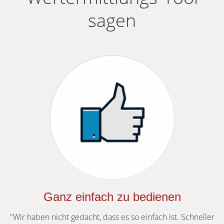
sagen
Ganz einfach zu bedienen
"Wir haben nicht gedacht, dass es so einfach ist. Schneller