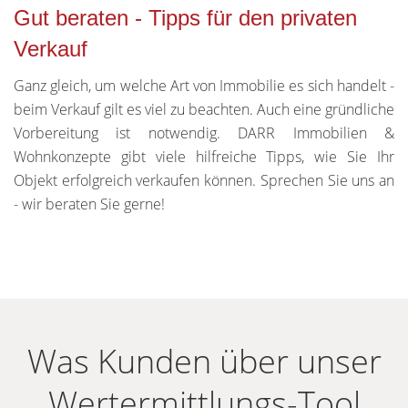
Gut beraten - Tipps für den privaten
Verkauf
Ganz gleich, um welche Art von Immobilie es sich handelt -
beim Verkauf gilt es viel zu beachten. Auch eine gründliche
Vorbereitung ist notwendig. DARR Immobilien &
Wohnkonzepte gibt viele hilfreiche Tipps, wie Sie Ihr
Objekt erfolgreich verkaufen können. Sprechen Sie uns an
- wir beraten Sie gerne!
Was Kunden über unser
Wertermittlungs-Tool