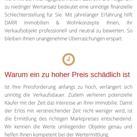
zu niedriger Wertansatz bedeutet eine unnötige finanzielle
Schlechterstellung für Sie. Mit jahrelanger Erfahrung hilft
DARR Immobilien & Wohnkonzepte Ihnen, Ihr
Verkaufsobjekt professionell und neutral zu bewerten. So
bleiben Ihnen unangenehme Überraschungen erspart.
Warum ein zu hoher Preis schädlich ist
Ist Ihre Preisforderung anfangs zu hoch, verlängert sich
unnötig die Verkaufsdauer. Zudem verlieren potenzielle
Käufer mit der Zeit das Interesse an Ihrer Immobilie. Damit
der Erlös mit verstreichender Zeit nicht weniger wird, ist
die Ermittlung des richtigen Marktpreises entscheidend.
Wir kennen die Werte umliegender Objekte genau und
helfen Ihnen kompetent bei der Wertermittlung.