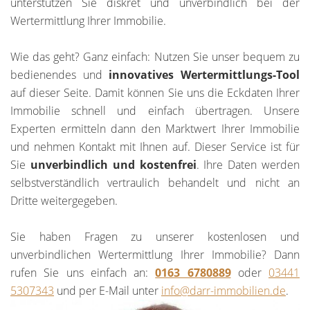
unterstützen Sie diskret und unverbindlich bei der
Wertermittlung Ihrer Immobilie.
Wie das geht? Ganz einfach: Nutzen Sie unser bequem zu
bedienendes und
innovatives Wertermittlungs-Tool
auf dieser Seite. Damit können Sie uns die Eckdaten Ihrer
Immobilie schnell und einfach übertragen. Unsere
Experten ermitteln dann den Marktwert Ihrer Immobilie
und nehmen Kontakt mit Ihnen auf. Dieser Service ist für
Sie
unverbindlich und kostenfrei
. Ihre Daten werden
selbstverständlich vertraulich behandelt und nicht an
Dritte weitergegeben.
Sie haben Fragen zu unserer kostenlosen und
unverbindlichen Wertermittlung Ihrer Immobilie? Dann
rufen Sie uns einfach an:
0163 6780889
oder
03441
5307343
und per E-Mail unter
info@darr-immobilien.de
.