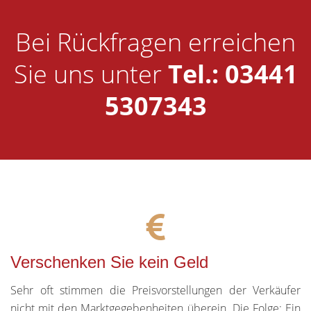
Bei Rückfragen erreichen
Sie uns unter
Tel.: 03441
5307343
Verschenken Sie kein Geld
Sehr oft stimmen die Preisvorstellungen der Verkäufer
nicht mit den Marktgegebenheiten überein. Die Folge: Ein