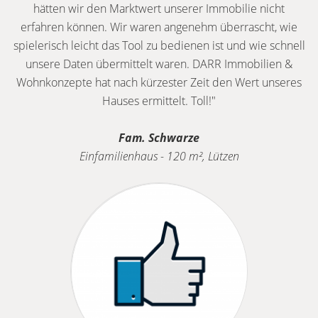
hätten wir den Marktwert unserer Immobilie nicht
erfahren können. Wir waren angenehm überrascht, wie
spielerisch leicht das Tool zu bedienen ist und wie schnell
unsere Daten übermittelt waren. DARR Immobilien &
Wohnkonzepte hat nach kürzester Zeit den Wert unseres
Hauses ermittelt. Toll!"
Fam. Schwarze
Einfamilienhaus - 120 m², Lützen