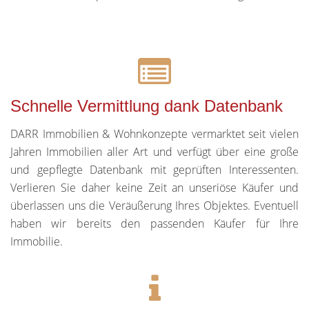
Schnelle Vermittlung dank Datenbank
DARR Immobilien & Wohnkonzepte vermarktet seit vielen
Jahren Immobilien aller Art und verfügt über eine große
und gepflegte Datenbank mit geprüften Interessenten.
Verlieren Sie daher keine Zeit an unseriöse Käufer und
überlassen uns die Veräußerung Ihres Objektes. Eventuell
haben wir bereits den passenden Käufer für Ihre
Immobilie.