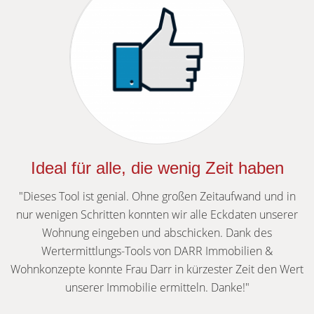
Ideal für alle, die wenig Zeit haben
"Dieses Tool ist genial. Ohne großen Zeitaufwand und in
nur wenigen Schritten konnten wir alle Eckdaten unserer
Wohnung eingeben und abschicken. Dank des
Wertermittlungs-Tools von DARR Immobilien &
Wohnkonzepte konnte Frau Darr in kürzester Zeit den Wert
unserer Immobilie ermitteln. Danke!"