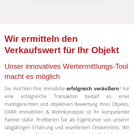
Wir ermitteln den
Verkaufswert für Ihr Objekt
Unser innovatives Wertermittlungs-Tool
macht es möglich
Sie möchten Ihre Immobilie
erfolgreich veräußern
? Für
eine erfolgreiche Transaktion bedarf es einer
marktgerechten und objektiven Bewertung Ihres Objekts.
DARR Immobilien & Wohnkonzepte ist Ihr kompetenter
Partner dafür. Profitieren Sie als Eigentümer von unserer
langjährigen Erfahrung und exzellenten Ortskenntnis. Wir